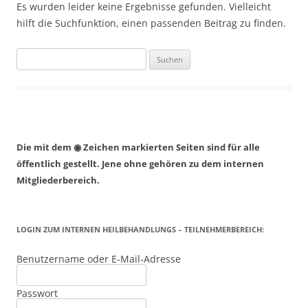
Es wurden leider keine Ergebnisse gefunden. Vielleicht
hilft die Suchfunktion, einen passenden Beitrag zu finden.
Suchen
nach:
Die mit dem ◉ Zeichen markierten Seiten sind für alle
öffentlich gestellt. Jene ohne gehören zu dem internen
Mitgliederbereich.
LOGIN ZUM INTERNEN HEILBEHANDLUNGS – TEILNEHMERBEREICH:
Benutzername oder E-Mail-Adresse
Passwort