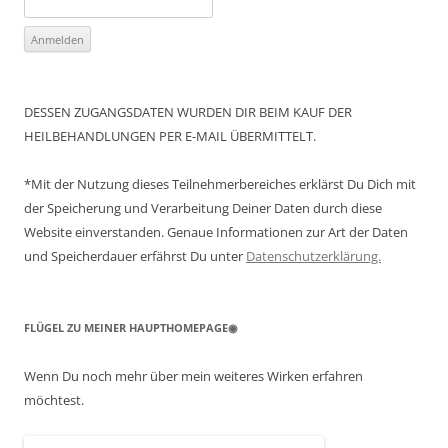
DESSEN ZUGANGSDATEN WURDEN DIR BEIM KAUF DER
HEILBEHANDLUNGEN PER E-MAIL ÜBERMITTELT.
*Mit der Nutzung dieses Teilnehmerbereiches erklärst Du Dich mit
der Speicherung und Verarbeitung Deiner Daten durch diese
Website einverstanden. Genaue Informationen zur Art der Daten
und Speicherdauer erfährst Du unter
Datenschutzerklärung.
FLÜGEL ZU MEINER HAUPTHOMEPAGE◉
Wenn Du noch mehr über mein weiteres Wirken erfahren
möchtest.