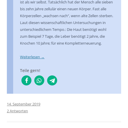
ist als wir selbst. Tatsächlich hat der Mensch alle sieben
bis zehn Jahre zellulär einen neuen Körper. Fast alle
Körperzellen „wachsen nach“, wenn alte Zellen sterben.
Laut diesen wissenschaftlichen Untersuchungen in
unterschiedlichem Tempo.: Die Haut benötigt wohl
zum Beispiel 7 Tage, die Leber benötigt 2 Jahre, die
Knochen 10 Jahre; für eine Kompletterneuerung.
Weiterlesen
→
Teile gern!
14. September 2019
2 Antworten