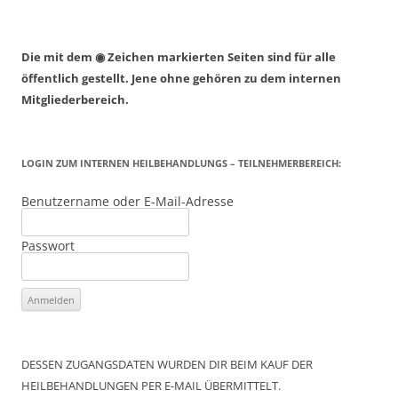
Die mit dem ◉ Zeichen markierten Seiten sind für alle
öffentlich gestellt. Jene ohne gehören zu dem internen
Mitgliederbereich.
LOGIN ZUM INTERNEN HEILBEHANDLUNGS – TEILNEHMERBEREICH:
Benutzername oder E-Mail-Adresse
Passwort
DESSEN ZUGANGSDATEN WURDEN DIR BEIM KAUF DER
HEILBEHANDLUNGEN PER E-MAIL ÜBERMITTELT.