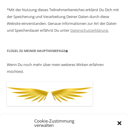
*Mit der Nutzung dieses Teilnehmerbereiches erklärst Du Dich mit
der Speicherung und Verarbeitung Deiner Daten durch diese
Website einverstanden. Genaue Informationen zur Art der Daten
und Speicherdauer erfährst Du unter
Datenschutzerklärung.
FLÜGEL ZU MEINER HAUPTHOMEPAGE◉
Wenn Du noch mehr über mein weiteres Wirken erfahren
möchtest.
Cookie-Zustimmung
verwalten
UNTERMENÜ