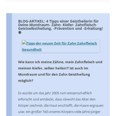
BLOG-ARTIKEL: 4 Tipps einer Geistheilerin für
Deine Mundraum- Zahn- Kiefer- Zahnfleisch-
Geistselbstheilung, -Prävention und -Erhaltung!
◉
Wie kann ich meine Zähne, mein Zahnfleisch und
meinen Kiefer, selber heilen?! Ist auch im
Mundraum und für den Zahn Geistheilung
möglich?
Es wurde um das Jahr 2005
rum
wissenschaftlich
erforscht und entdeckt, dass obwohl das Alter den
Körper zeichnet, die Haut erschlafft, die Haare ergrauen
usw. ein großer Teil unseres Körpers viele Jahre jünger