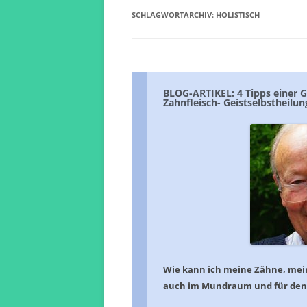
SCHLAGWORTARCHIV:
HOLISTISCH
BLOG-ARTIKEL: 4 Tipps einer G
Zahnfleisch- Geistselbstheilun
Wie kann ich meine Zähne, mein 
auch im Mundraum und für den 