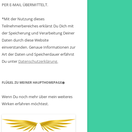
PER E-MAIL ÜBERMITTELT.
*Mit der Nutzung dieses
Teilnehmerbereiches erklärst Du Dich mit
der Speicherung und Verarbeitung Deiner
Daten durch diese Website
einverstanden. Genaue Informationen zur
Art der Daten und Speicherdauer erfährst
Du unter
Datenschutzerklärung.
FLÜGEL ZU MEINER HAUPTHOMEPAGE◉
Wenn Du noch mehr über mein weiteres
Wirken erfahren möchtest.